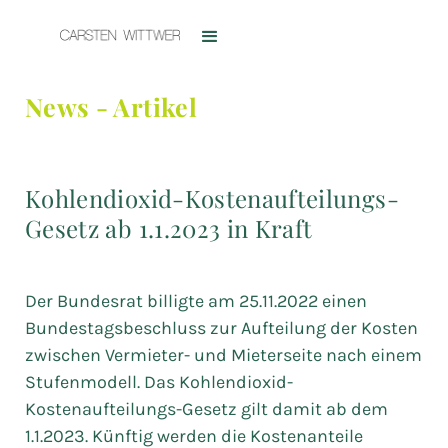
News - Artikel
Kohlendioxid-Kostenaufteilungs-
Gesetz ab 1.1.2023 in Kraft
Der Bundesrat billigte am 25.11.2022 einen
Bundestagsbeschluss zur Aufteilung der Kosten
zwischen Vermieter- und Mieterseite nach einem
Stufenmodell. Das Kohlendioxid-
Kostenaufteilungs-Gesetz gilt damit ab dem
1.1.2023. Künftig werden die Kostenanteile