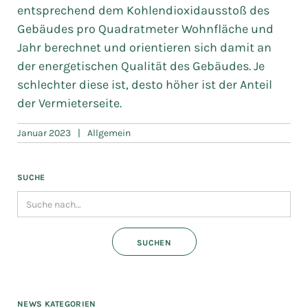
entsprechend dem Kohlendioxidausstoß des
Gebäudes pro Quadratmeter Wohnfläche und
Jahr berechnet und orientieren sich damit an
der energetischen Qualität des Gebäudes. Je
schlechter diese ist, desto höher ist der Anteil
der Vermieterseite.
Januar 2023
|
Allgemein
SUCHE
NEWS KATEGORIEN