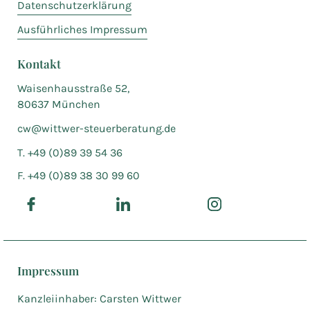
Datenschutzerklärung
Ausführliches Impressum
Kontakt
Waisenhausstraße 52,
80637 München
cw@wittwer-steuerberatung.de
T. +49 (0)89 39 54 36
F. +49 (0)89 38 30 99 60
Impressum
Kanzleiinhaber: Carsten Wittwer