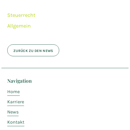
Steuerrecht
Allgemein
ZURÜCK ZU DEN NEWS
Navigation
Home
Karriere
News
Kontakt