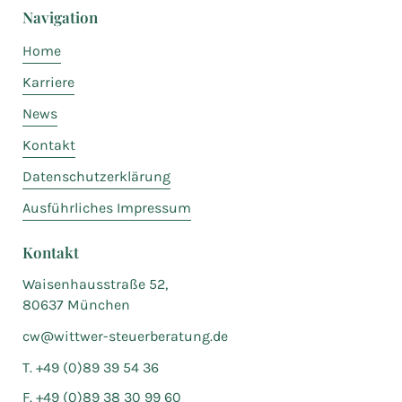
Navigation
Home
Karriere
News
Kontakt
Datenschutzerklärung
Ausführliches Impressum
Kontakt
Waisenhausstraße 52,
80637 München
cw@wittwer-steuerberatung.de
T. +49 (0)89 39 54 36
F. +49 (0)89 38 30 99 60