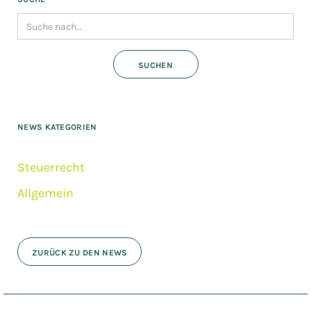
NEWS KATEGORIEN
Steuerrecht
Allgemein
ZURÜCK ZU DEN NEWS