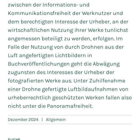
zwischen der Informations- und
Kommunikationsfreiheit der Werknutzer und
dem berechtigten Interesse der Urheber, an der
wirtschaftlichen Nutzung ihrer Werke tunlichst
angemessen beteiligt zu werden, erfolgen. Im
Falle der Nutzung von durch Drohnen aus der
Luft angefertigten Lichtbildern in
Buchveröffentlichungen geht die Abwägung
zugunsten des Interesses der Urheber der
fotografierten Werke aus. Unter Zuhilfenahme
einer Drohne gefertigte Luftbildaufnahmen von
urheberrechtlich geschützten Werken fallen also
nicht unter die Panoramafreiheit.
Dezember 2024
|
Allgemein
SUCHE