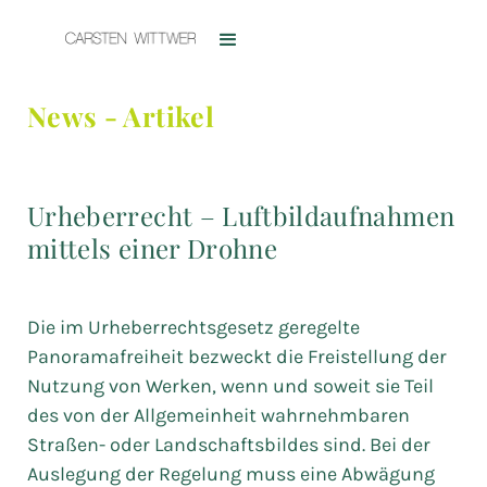
News - Artikel
Urheberrecht – Luftbildaufnahmen
mittels einer Drohne
Die im Urheberrechtsgesetz geregelte
Panoramafreiheit bezweckt die Freistellung der
Nutzung von Werken, wenn und soweit sie Teil
des von der Allgemeinheit wahrnehmbaren
Straßen- oder Landschaftsbildes sind. Bei der
Auslegung der Regelung muss eine Abwägung