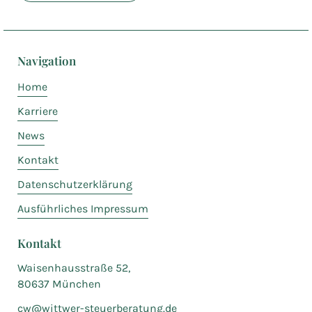
Navigation
Home
Karriere
News
Kontakt
Datenschutzerklärung
Ausführliches Impressum
Kontakt
Waisenhausstraße 52,
80637 München
cw@wittwer-steuerberatung.de