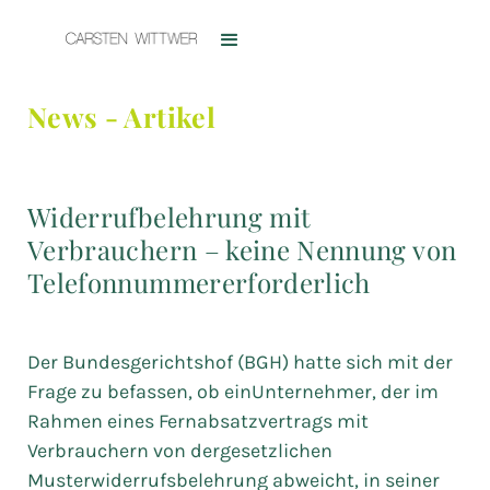
News - Artikel
Widerrufbelehrung mit
Verbrauchern – keine Nennung von
Telefonnummererforderlich
Der Bundesgerichtshof (BGH) hatte sich mit der
Frage zu befassen, ob einUnternehmer, der im
Rahmen eines Fernabsatzvertrags mit
Verbrauchern von dergesetzlichen
Musterwiderrufsbelehrung abweicht, in seiner