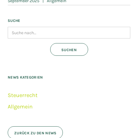
September 2025
|
Allgemein
SUCHE
NEWS KATEGORIEN
Steuerrecht
Allgemein
ZURÜCK ZU DEN NEWS