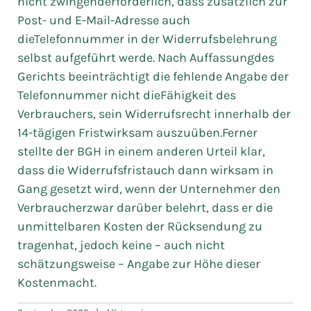
nicht zwingenderforderlich, dass zusätzlich zur
Post- und E-Mail-Adresse auch
dieTelefonnummer in der Widerrufsbelehrung
selbst aufgeführt werde. Nach Auffassungdes
Gerichts beeinträchtigt die fehlende Angabe der
Telefonnummer nicht dieFähigkeit des
Verbrauchers, sein Widerrufsrecht innerhalb der
14-tägigen Fristwirksam auszuüben.Ferner
stellte der BGH in einem anderen Urteil klar,
dass die Widerrufsfristauch dann wirksam in
Gang gesetzt wird, wenn der Unternehmer den
Verbraucherzwar darüber belehrt, dass er die
unmittelbaren Kosten der Rücksendung zu
tragenhat, jedoch keine – auch nicht
schätzungsweise – Angabe zur Höhe dieser
Kostenmacht.