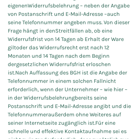
eigenenWiderrufsbelehrung – neben der Angabe
von Postanschrift und E-Mail-Adresse –auch
seine Telefonnummer angeben muss. Von dieser
Frage hängt in denStreitfällen ab, ob eine
Widerrufsfrist von 14 Tagen ab Erhalt der Ware
giltoder das Widerrufsrecht erst nach 12
Monaten und 14 Tagen nach dem Beginn
dergesetzlichen Widerrufsfrist erloschen
ist.Nach Auffassung des BGH ist die Angabe der
Telefonnummer in einem solchen Fallnicht
erforderlich, wenn der Unternehmer – wie hier –
in der Widerrufsbelehrungbereits seine
Postanschrift und E-Mail-Adresse angibt und die
Telefonnummeraußerdem ohne Weiteres auf
seiner Internetseite zugänglich ist.Für eine
schnelle und effektive Kontaktaufnahme sei es