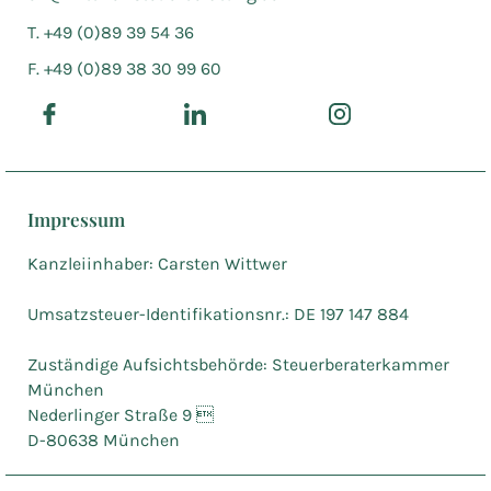
T. +49 (0)89 39 54 36
F. +49 (0)89 38 30 99 60
Impressum
Kanzleiinhaber: Carsten Wittwer
Umsatzsteuer-Identifikationsnr.: DE 197 147 884
Zuständige Aufsichtsbehörde: Steuerberaterkammer
München
Nederlinger Straße 9 
D-80638 München