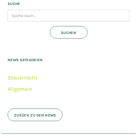
SUCHE
NEWS KATEGORIEN
Steuerrecht
Allgemein
ZURÜCK ZU DEN NEWS