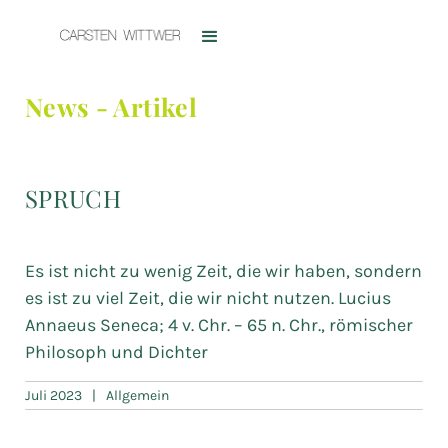
News - Artikel
SPRUCH
Es ist nicht zu wenig Zeit, die wir haben, sondern
es ist zu viel Zeit, die wir nicht nutzen. Lucius
Annaeus Seneca; 4 v. Chr. – 65 n. Chr., römischer
Philosoph und Dichter
Juli 2023
|
Allgemein