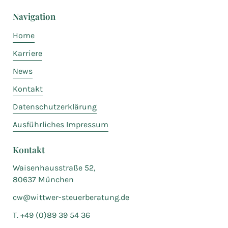
Navigation
Home
Karriere
News
Kontakt
Datenschutzerklärung
Ausführliches Impressum
Kontakt
Waisenhausstraße 52,
80637 München
cw@wittwer-steuerberatung.de
T. +49 (0)89 39 54 36