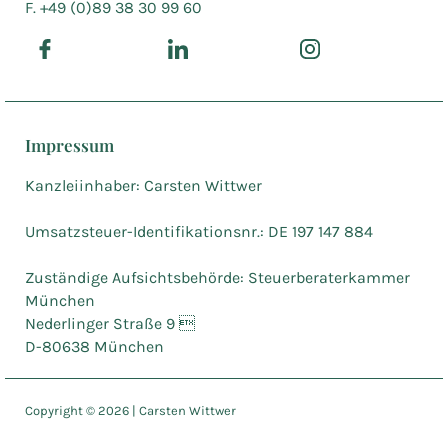
F. +49 (0)89 38 30 99 60
Impressum
Kanzleiinhaber: Carsten Wittwer
Umsatzsteuer-Identifikationsnr.: DE 197 147 884
Zuständige Aufsichtsbehörde: Steuerberaterkammer
München
Nederlinger Straße 9 
D-80638 München
Copyright ©
2026
| Carsten Wittwer