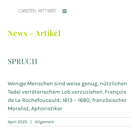
News - Artikel
SPRUCH
Wenige Menschen sind weise genug, nützlichen
Tadel verräterischem Lob vorzuziehen. François
de La Rochefoucauld; 1613 – 1680, französischer
Moralist, Aphoristiker
April 2025
|
Allgemein