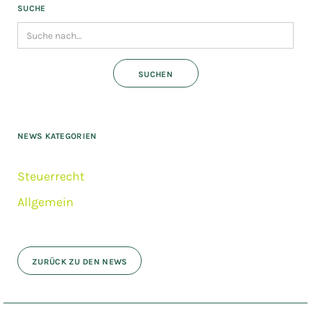
SUCHE
NEWS KATEGORIEN
Steuerrecht
Allgemein
ZURÜCK ZU DEN NEWS