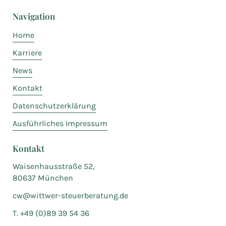
Navigation
Home
Karriere
News
Kontakt
Datenschutzerklärung
Ausführliches Impressum
Kontakt
Waisenhausstraße 52,
80637 München
cw@wittwer-steuerberatung.de
T. +49 (0)89 39 54 36