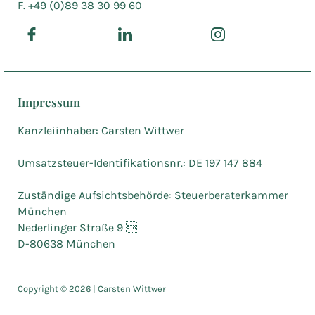
F. +49 (0)89 38 30 99 60
Impressum
Kanzleiinhaber: Carsten Wittwer
Umsatzsteuer-Identifikationsnr.: DE 197 147 884
Zuständige Aufsichtsbehörde: Steuerberaterkammer
München
Nederlinger Straße 9 
D-80638 München
Copyright ©
2026
| Carsten Wittwer